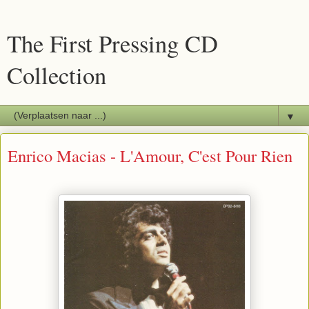
The First Pressing CD
Collection
▼
Enrico Macias - L'Amour, C'est Pour Rien